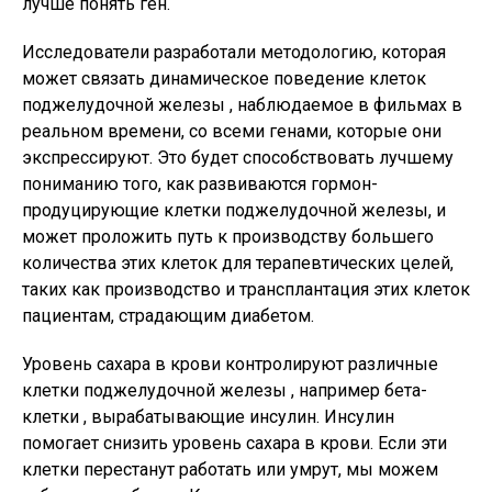
лучше понять ген.
Исследователи разработали методологию, которая
может связать динамическое поведение клеток
поджелудочной железы , наблюдаемое в фильмах в
реальном времени, со всеми генами, которые они
экспрессируют. Это будет способствовать лучшему
пониманию того, как развиваются гормон-
продуцирующие клетки поджелудочной железы, и
может проложить путь к производству большего
количества этих клеток для терапевтических целей,
таких как производство и трансплантация этих клеток
пациентам, страдающим диабетом.
Уровень сахара в крови контролируют различные
клетки поджелудочной железы , например бета-
клетки , вырабатывающие инсулин. Инсулин
помогает снизить уровень сахара в крови. Если эти
клетки перестанут работать или умрут, мы можем