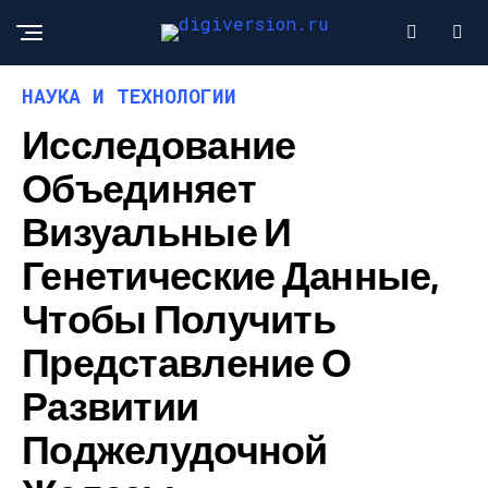
НАУКА И ТЕХНОЛОГИИ
Исследование
Объединяет
Визуальные И
Генетические Данные,
Чтобы Получить
Представление О
Развитии
Поджелудочной