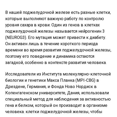
В нашей поджелудочной железе есть разные клетки,
которые выполняют важную работу по контролю
уровня сахара в крови. Один из генов в клетках
поджелудочной железы называется нейрогенин 3
(NEUROG3). Его мутация может привести к диабету.
Он активен лишь в течение короткого периода
времени во время развития поджелудочной железы,
поэтому его поведение и динамика остаются
загадкой, особенно в контексте развития человека.
Исследователи из Института молекулярно-клеточной
биологии и генетики Макса Планка (MPI-CBG) в
Дрездене, Германия, и Фонда Ново Нордиск в
Копенгагенском университете, Дания, использовали
специальный метод для наблюдения за активностью
гена и белком, который он производит в организме
человека. клетки поджелудочной железы, чтобы