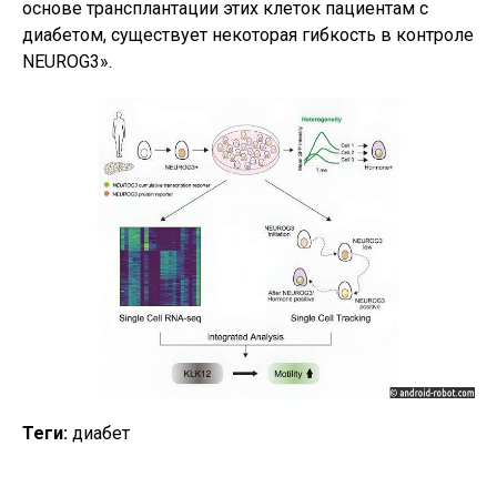
основе трансплантации этих клеток пациентам с
диабетом, существует некоторая гибкость в контроле
NEUROG3».
Теги:
диабет