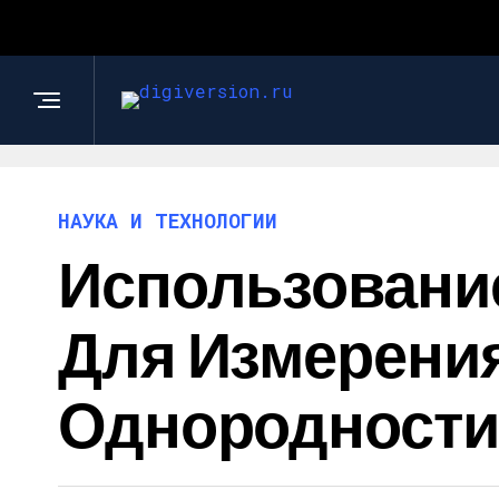
НАУКА И ТЕХНОЛОГИИ
Использовани
Для Измерени
Однородности