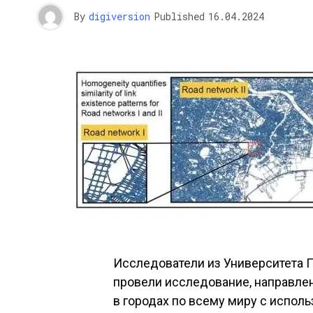
By
digiversion
Published
16.04.2024
Исследователи из Университета 
провели исследование, направле
в городах по всему миру с испо