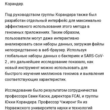
Корандер.
Под руководством группы Корандера также был
разработан отдельный интерфейс для максимально
эффективного использования этого метода в
геномных приложениях. Таким образом,
пользователи могут даже интерактивно
анализировать свои наборы данных, загружая файлы
непосредственно в веб-браузер. Используя
глобальные наборы данных о бактериях и SARS-CoV-
2 , это дальнейшее исследование показало, как
новый инструмент можно использовать для
быстрого изучения миллионов геномов и выявления
соответствующих характеристик.
Исследование было результатом сотрудничества
профессора Сами Каски, директора FCAI, и группы
Юкки Корандера. Профессор Чжиронг Ян из
Норвежского университета науки и технологий