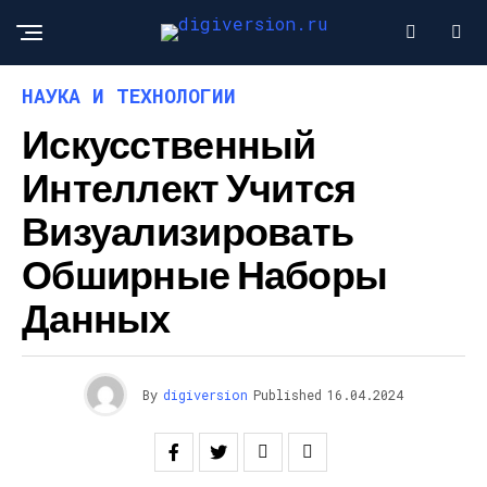
НАУКА И ТЕХНОЛОГИИ
Искусственный
Интеллект Учится
Визуализировать
Обширные Наборы
Данных
By
digiversion
Published
16.04.2024