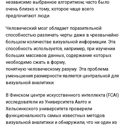
независимо выбранное алгоритмом, часто было
очень близко к тому, которое чаще всего
предпочитают люди.
Человеческий мозг обладает поразительной
способностью различать черты даже в чрезвычайно
большом количестве визуальной информации. Эта
способность используется, например, при изучении
больших массивов данных, содержание которых
необходимо сжать в форму,
понятную человеческому разуму. Эта проблема
уменьшения размерности является центральной для
визуальной аналитики.
В Финском центре искусственного интеллекта (FCAI)
исследователи из Университета Аалто и
Хельсинкского университета проверили
функциональность самых известных методов
визуальной аналитики и обнаружили, что ни один из