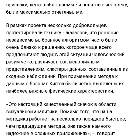
признаки, легко наблюдаемые и понятные человеку,
были максимально отчетливыми.
В рамках проекта несколько добровольцев
протестировали технику. Оказалось, что решение,
независимо выбранное алгоритмом, часто было
очень близко к решению, которое чаще всего
предпочитают люди; в этой ситуации человеческий
разум четко различает, согласно личным
представлениям, кластеры данных, составленные из
сходных наблюдений. При применении метода к
данным о бозонах Хиггса были четко выделены их
наиболее важные физические характеристики.
«Это настоящий качественный скачок в области
визуальной аналитики. Помимо того, что наша
методика работает на несколько порядков быстрее,
чем предыдущие методы, она также намного
надежнее в сложных приложениях», — говорит