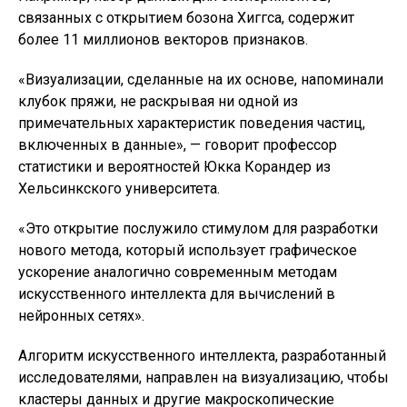
связанных с открытием бозона Хиггса, содержит
более 11 миллионов векторов признаков.
«Визуализации, сделанные на их основе, напоминали
клубок пряжи, не раскрывая ни одной из
примечательных характеристик поведения частиц,
включенных в данные», — говорит профессор
статистики и вероятностей Юкка Корандер из
Хельсинкского университета.
«Это открытие послужило стимулом для разработки
нового метода, который использует графическое
ускорение аналогично современным методам
искусственного интеллекта для вычислений в
нейронных сетях».
Алгоритм искусственного интеллекта, разработанный
исследователями, направлен на визуализацию, чтобы
кластеры данных и другие макроскопические