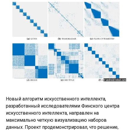
Новый алгоритм искусственного интеллекта,
разработанный исследователями Финского центра
искусственного интеллекта, направлен на
максимально четкую визуализацию наборов
данных. Проект продемонстрировал, что решение,