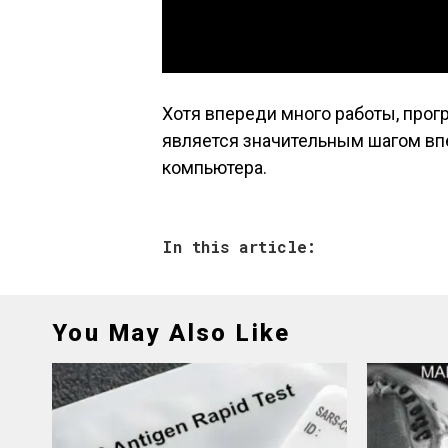
Хотя впереди много работы, прог
является значительным шагом вп
компьютера.
In this article:
You May Also Like