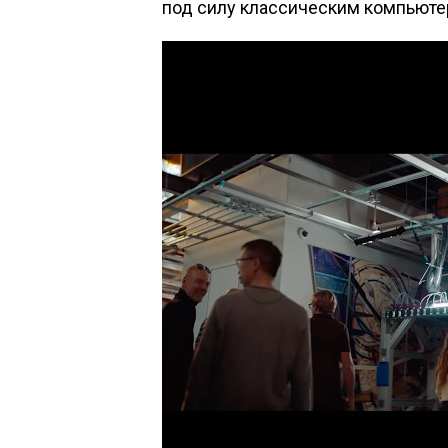
под силу классическим компьюте