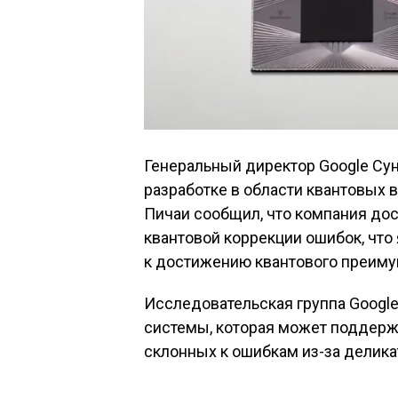
Генеральный директор Google Су
разработке в области квантовых 
Пичаи
сообщил
, что компания до
квантовой коррекции ошибок, что
к достижению квантового преиму
Исследовательская группа Google
системы, которая может поддерж
склонных к ошибкам из-за делика