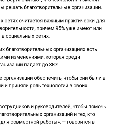
ны решать благотворительные организации.
ых сетях считается важным практически для
ворительности, причем 95% уже имеют или
 в социальных сетях.
 их благотворительных организациях есть
кими изменениями, которая среди
анизаций падает до 38%.
 организации обеспечить, чтобы они были в
й и приняли роль технологий в своих
сотрудников и руководителей, чтобы помочь
аготворительных организаций и тех, кто
 для совместной работы», — говорится в