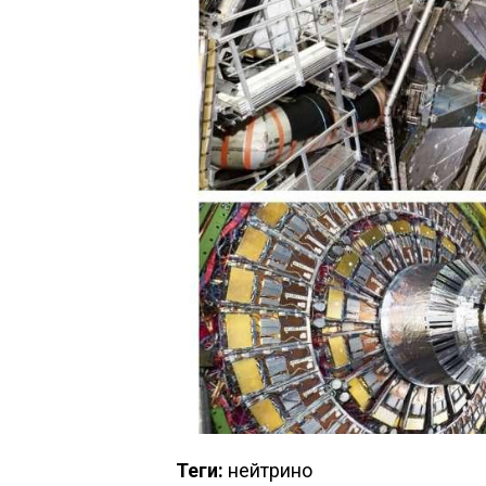
Теги:
нейтрино