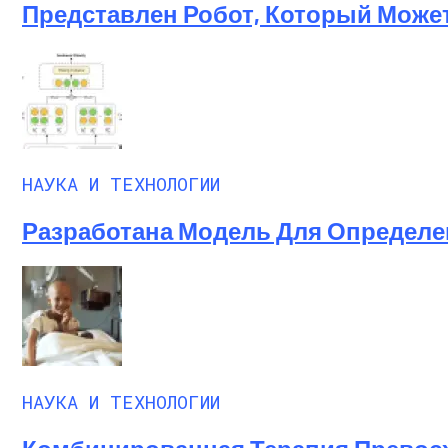
Представлен Робот, Который Може
НАУКА И ТЕХНОЛОГИИ
Разработана Модель Для Определе
НАУКА И ТЕХНОЛОГИИ