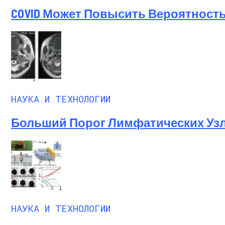
COVID Может Повысить Вероятность
НАУКА И ТЕХНОЛОГИИ
Больший Порог Лимфатических Узл
НАУКА И ТЕХНОЛОГИИ