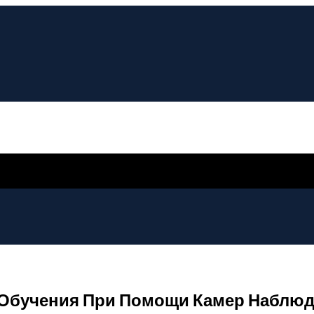
 Обучения При Помощи Камер Наблю