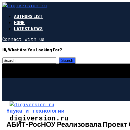
AUTHORS LIST
HOME
LATEST NEWS
Connect with us
Hi, What Are You Looking For?
Наука и технологии
digiversion.ru
АБИТ-РосНОУ Реализовала Проект