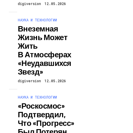
digiversion
12.05.2026
НАУКА И ТЕХНОЛОГИИ
Внеземная
Жизнь Может
Жить
В Атмосферах
«неудавшихся
Звезд»
digiversion
12.05.2026
НАУКА И ТЕХНОЛОГИИ
«Роскосмос»
Подтвердил,
Что «Прогресс»
Был Потерян