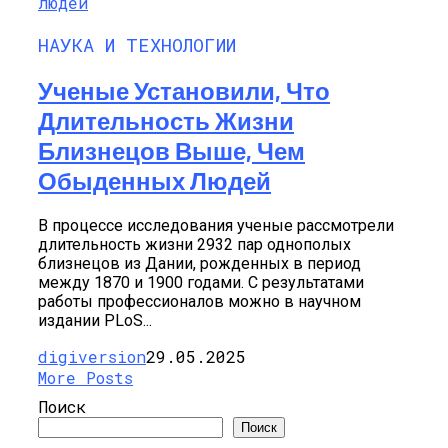
НАУКА И ТЕХНОЛОГИИ
Ученые Установили, Что
Длительность Жизни
Близнецов Выше, Чем
Обыденных Людей
В процессе исследования ученые рассмотрели
длительность жизни 2932 пар однополых
близнецов из Дании, рожденных в период
между 1870 и 1900 годами. С результатами
работы профессионалов можно в научном
издании PLoS...
digiversion
29.05.2025
More Posts
Поиск
Поиск