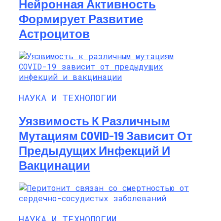
Нейронная Активность
Формирует Развитие
Астроцитов
НАУКА И ТЕХНОЛОГИИ
Уязвимость К Различным
Мутациям COVID-19 Зависит От
Предыдущих Инфекций И
Вакцинации
НАУКА И ТЕХНОЛОГИИ