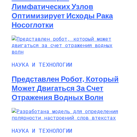
Лимфатических Узлов
Оптимизирует Исходы Рака
Носоглотки
НАУКА И ТЕХНОЛОГИИ
Представлен Робот, Который
Может Двигаться За Счет
Отражения Водных Волн
НАУКА И ТЕХНОЛОГИИ