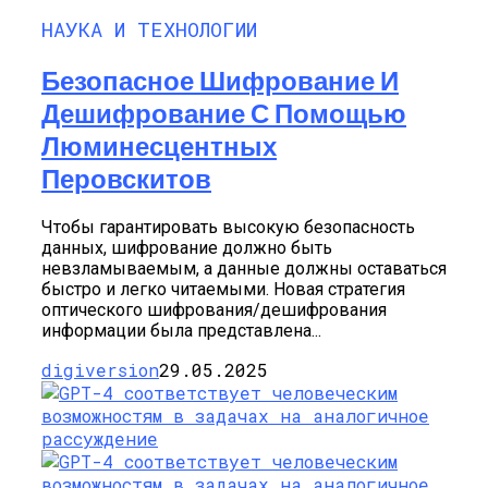
НАУКА И ТЕХНОЛОГИИ
Безопасное Шифрование И
Дешифрование С Помощью
Люминесцентных
Перовскитов
Чтобы гарантировать высокую безопасность
данных, шифрование должно быть
невзламываемым, а данные должны оставаться
быстро и легко читаемыми. Новая стратегия
оптического шифрования/дешифрования
информации была представлена...
digiversion
29.05.2025