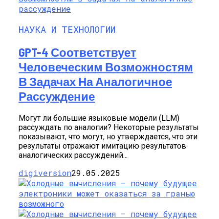
НАУКА И ТЕХНОЛОГИИ
GPT-4 Соответствует
Человеческим Возможностям
В Задачах На Аналогичное
Рассуждение
Могут ли большие языковые модели (LLM)
рассуждать по аналогии? Некоторые результаты
показывают, что могут, но утверждается, что эти
результаты отражают имитацию результатов
аналогических рассуждений...
digiversion
29.05.2025