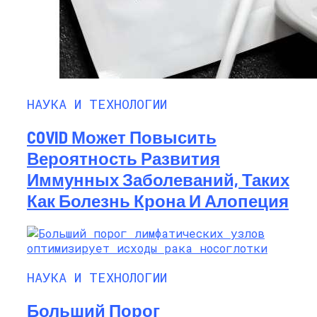
НАУКА И ТЕХНОЛОГИИ
COVID Может Повысить
Вероятность Развития
Иммунных Заболеваний, Таких
Как Болезнь Крона И Алопеция
НАУКА И ТЕХНОЛОГИИ
Больший Порог