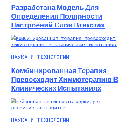
Разработана Модель Для
Определения Полярности
Настроений Слов Втекстах
НАУКА И ТЕХНОЛОГИИ
Комбинированная Терапия
Превосходит Химиотерапию В
Клинических Испытаниях
НАУКА И ТЕХНОЛОГИИ