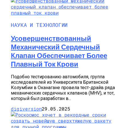
НАУКА И ТЕХНОЛОГИИ
Усовершенствованный
Механический Сердечный
Клапан Обеспечивает Более
Плавный Ток Крови
Подобно тестированию автомобиля, группа
исследователей из Университета Британской
Колумбии в Оканагане провела тест-драйв ряда
механических сердечных клапанов (MHV), и тот,
который был разработан в...
digiversion
29.05.2025