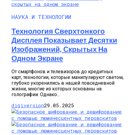
НАУКА И ТЕХНОЛОГИИ
Технология Сверхтонкого
Дисплея Показывает Десятки
Изображений, Скрытых На
Одном Экране
От смартфонов и телевизоров до кредитных
карт, технологии, которые манипулируют светом,
глубоко укоренились в нашей повседневной
жизни, многие из которых основаны на
голографии. Однако...
digiversion
29.05.2025