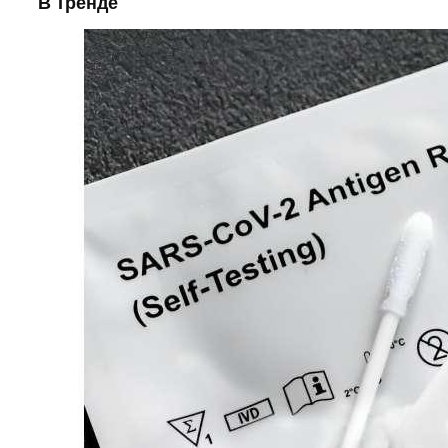
В Тренде