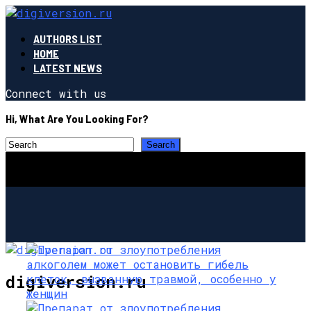
AUTHORS LIST
HOME
LATEST NEWS
Connect with us
Hi, What Are You Looking For?
digiversion.ru