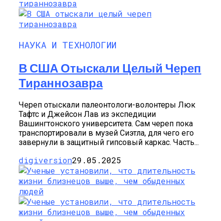
НАУКА И ТЕХНОЛОГИИ
В США Отыскали Целый Череп
Тираннозавра
Череп отыскали палеонтологи-волонтеры Люк
Тафтс и Джейсон Лав из экспедиции
Вашингтонского университета. Сам череп пока
транспортировали в музей Сиэтла, для чего его
завернули в защитный гипсовый каркас. Часть...
digiversion
29.05.2025