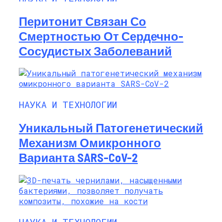
Перитонит Связан Со
Смертностью От Сердечно-
Сосудистых Заболеваний
НАУКА И ТЕХНОЛОГИИ
Уникальный Патогенетический
Механизм Омикронного
Варианта SARS-CoV-2
НАУКА И ТЕХНОЛОГИИ