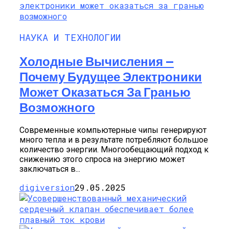
НАУКА И ТЕХНОЛОГИИ
Холодные Вычисления —
Почему Будущее Электроники
Может Оказаться За Гранью
Возможного
Современные компьютерные чипы генерируют
много тепла и в результате потребляют большое
количество энергии. Многообещающий подход к
снижению этого спроса на энергию может
заключаться в...
digiversion
29.05.2025